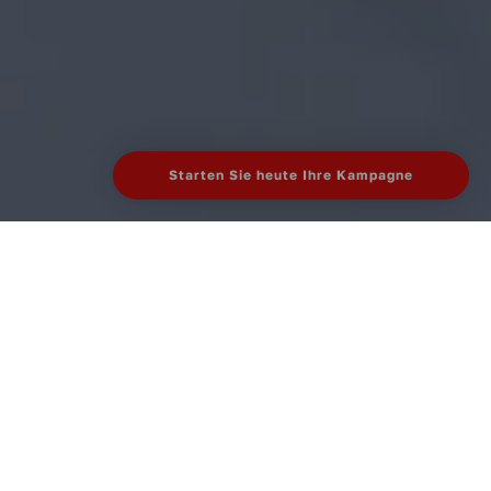
Starten Sie heute Ihre Kampagne