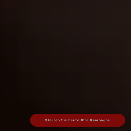
Starten Sie heute Ihre Kampagne