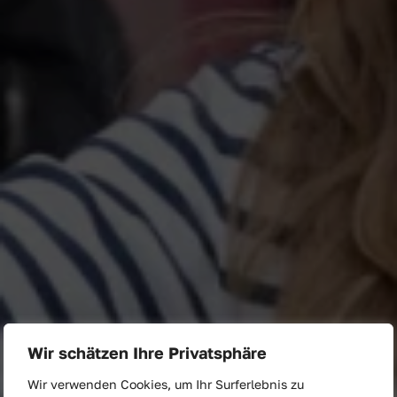
Wir schätzen Ihre Privatsphäre
Wir verwenden Cookies, um Ihr Surferlebnis zu